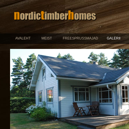
AVALEHT
MEIST
FREESPRUSSMAJAD
GALERII