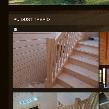
PUIDUST TREPID