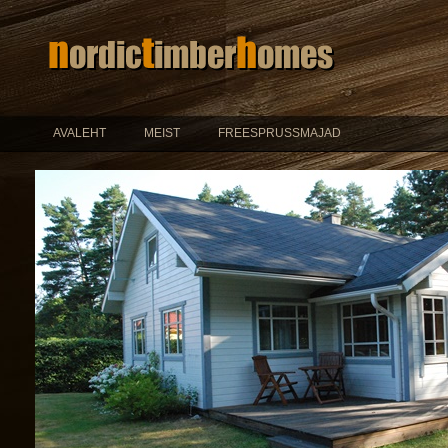
AVALEHT
MEIST
FREESPRUSSMAJAD